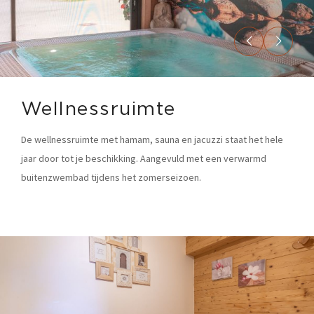
Wellnessruimte
De wellnessruimte met hamam, sauna en jacuzzi staat het hele
jaar door tot je beschikking. Aangevuld met een verwarmd
buitenzwembad tijdens het zomerseizoen.