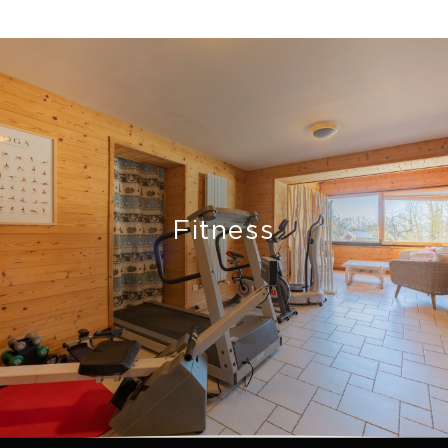
Fitness