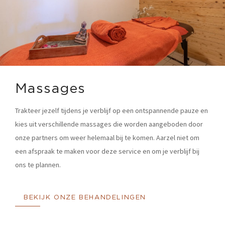
Massages
Trakteer jezelf tijdens je verblijf op een ontspannende pauze en
kies uit verschillende massages die worden aangeboden door
onze partners om weer helemaal bij te komen. Aarzel niet om
een afspraak te maken voor deze service en om je verblijf bij
ons te plannen.
BEKIJK ONZE BEHANDELINGEN